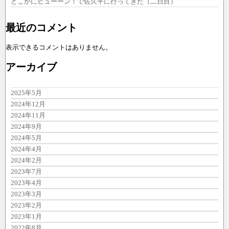
どこかにビューーン！で佐久平に行ってきた（二日目）
最近のコメント
表示できるコメントはありません。
アーカイブ
2025年5月
2024年12月
2024年11月
2024年9月
2024年5月
2024年4月
2024年2月
2023年7月
2023年4月
2023年3月
2023年2月
2023年1月
2022年8月