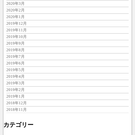
2020年3月
2020年2月
2020年1月
2019年12月
2019年11月
2019年10月
2019年9月
2019年8月
2019年7月
2019年6月
2019年5月
2019年4月
2019年3月
2019年2月
2019年1月
2018年12月
2018年11月
カテゴリー