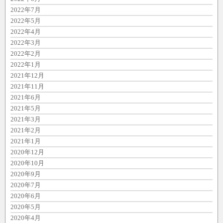
2022年7月
2022年5月
2022年4月
2022年3月
2022年2月
2022年1月
2021年12月
2021年11月
2021年6月
2021年5月
2021年3月
2021年2月
2021年1月
2020年12月
2020年10月
2020年9月
2020年7月
2020年6月
2020年5月
2020年4月