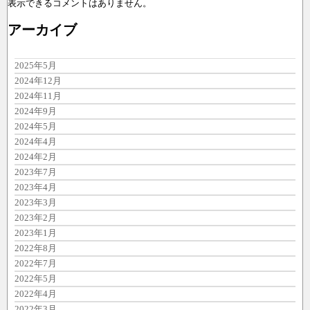
表示できるコメントはありません。
アーカイブ
2025年5月
2024年12月
2024年11月
2024年9月
2024年5月
2024年4月
2024年2月
2023年7月
2023年4月
2023年3月
2023年2月
2023年1月
2022年8月
2022年7月
2022年5月
2022年4月
2022年3月