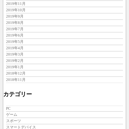
2019年11月
2019年10月
2019年9月
2019年8月
2019年7月
2019年6月
2019年5月
2019年4月
2019年3月
2019年2月
2019年1月
2018年12月
2018年11月
カテゴリー
PC
ゲーム
スポーツ
スマートデバイス