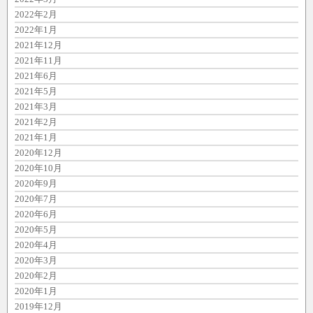
2022年2月
2022年1月
2021年12月
2021年11月
2021年6月
2021年5月
2021年3月
2021年2月
2021年1月
2020年12月
2020年10月
2020年9月
2020年7月
2020年6月
2020年5月
2020年4月
2020年3月
2020年2月
2020年1月
2019年12月