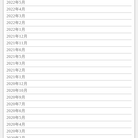
2022年5月
2022年4月
2022年3月
2022年2月
2022年1月
2021年12月
2021年11月
2021年6月
2021年5月
2021年3月
2021年2月
2021年1月
2020年12月
2020年10月
2020年9月
2020年7月
2020年6月
2020年5月
2020年4月
2020年3月
2020年2月