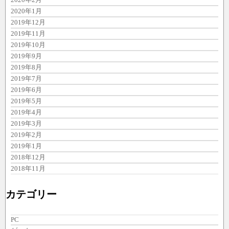
2020年1月
2019年12月
2019年11月
2019年10月
2019年9月
2019年8月
2019年7月
2019年6月
2019年5月
2019年4月
2019年3月
2019年2月
2019年1月
2018年12月
2018年11月
カテゴリー
PC