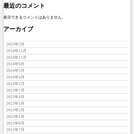
最近のコメント
表示できるコメントはありません。
アーカイブ
2025年5月
2024年12月
2024年11月
2024年9月
2024年5月
2024年4月
2024年2月
2023年7月
2023年4月
2023年3月
2023年2月
2023年1月
2022年8月
2022年7月