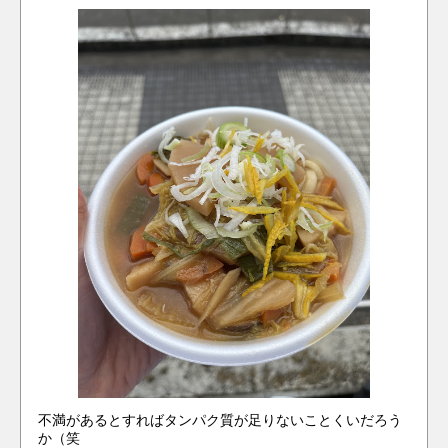
不満があるとすればタンパク質が足りないことくいだろう
か（笑