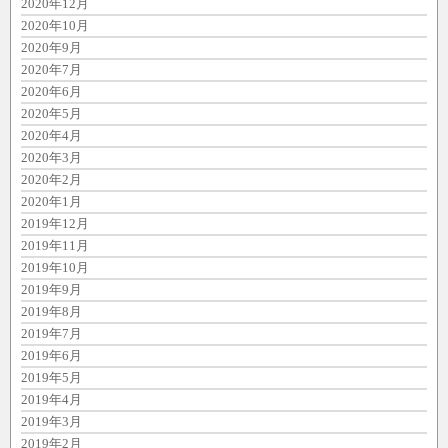
2020年12月
2020年10月
2020年9月
2020年7月
2020年6月
2020年5月
2020年4月
2020年3月
2020年2月
2020年1月
2019年12月
2019年11月
2019年10月
2019年9月
2019年8月
2019年7月
2019年6月
2019年5月
2019年4月
2019年3月
2019年2月