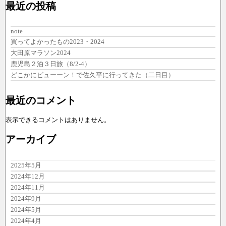
最近の投稿
note
買ってよかったもの2023・2024
大田原マラソン2024
鹿児島２泊３日旅（8/2-4）
どこかにビューーン！で佐久平に行ってきた（二日目）
最近のコメント
表示できるコメントはありません。
アーカイブ
2025年5月
2024年12月
2024年11月
2024年9月
2024年5月
2024年4月