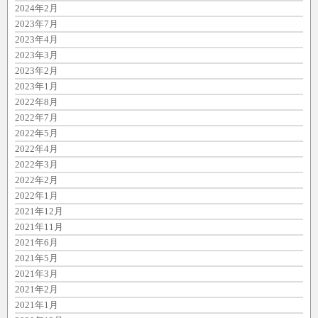
2024年2月
2023年7月
2023年4月
2023年3月
2023年2月
2023年1月
2022年8月
2022年7月
2022年5月
2022年4月
2022年3月
2022年2月
2022年1月
2021年12月
2021年11月
2021年6月
2021年5月
2021年3月
2021年2月
2021年1月